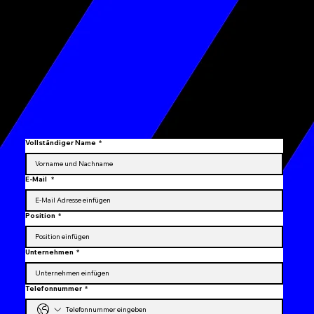
Vollständiger Name
*
E-Mail
*
Position
*
Unternehmen
*
Telefonnummer
*