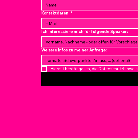
Kontaktdaten:
*
Ich interessiere mich für folgende Speaker:
Weitere Infos zu meiner Anfrage:
Hiermit bestätige ich, die Datenschutzhinwe