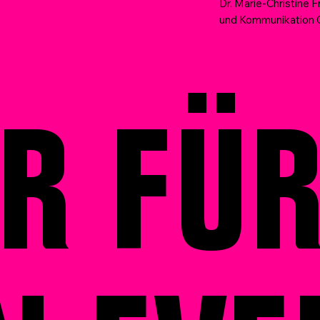
Dr. Marie-Christine 
und Kommunikation
R FÜ