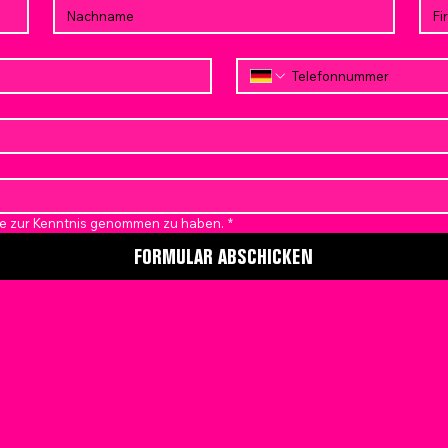
ise zur Kenntnis genommen zu haben.
*
FORMULAR ABSCHICKEN