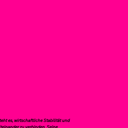
eht es, wirtschaftliche Stabilität und
iteinander zu verbinden. Seine