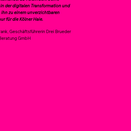
in der digitalen Transformation und
ihn zu einem unverzichtbaren
ur für die Kölner Haie.
Frank, Geschäftsführerin Drei Brueder
 Beratung GmbH