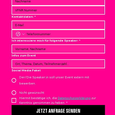
Kontaktdaten:
*
Ich interessiere mich für folgende Speaker:
*
Infos zum Event
Social Media Paket
Der/Die Speaker:in soll unser Event extern mit
bewerben.
Nicht gewünscht
Hiermit bestätige ich, die 
Datenschutzerklärung
 zur 
Kenntnis genommen zu haben.
*
JETZT ANFRAGE SENDEN